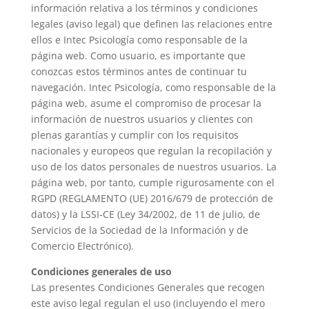
información relativa a los términos y condiciones
legales (aviso legal) que definen las relaciones entre
ellos e Intec Psicología como responsable de la
página web. Como usuario, es importante que
conozcas estos términos antes de continuar tu
navegación. Intec Psicología, como responsable de la
página web, asume el compromiso de procesar la
información de nuestros usuarios y clientes con
plenas garantías y cumplir con los requisitos
nacionales y europeos que regulan la recopilación y
uso de los datos personales de nuestros usuarios. La
página web, por tanto, cumple rigurosamente con el
RGPD (REGLAMENTO (UE) 2016/679 de protección de
datos) y la LSSI-CE (Ley 34/2002, de 11 de julio, de
Servicios de la Sociedad de la Información y de
Comercio Electrónico).
Condiciones generales de uso
Las presentes Condiciones Generales que recogen
este aviso legal regulan el uso (incluyendo el mero