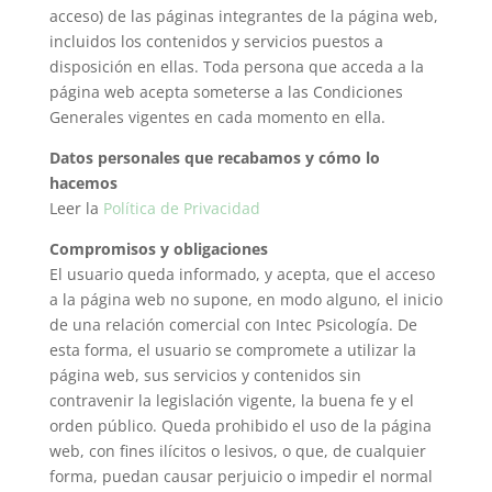
acceso) de las páginas integrantes de la página web,
incluidos los contenidos y servicios puestos a
disposición en ellas. Toda persona que acceda a la
página web acepta someterse a las Condiciones
Generales vigentes en cada momento en ella.
Datos personales que recabamos y cómo lo
hacemos
Leer la
Política de Privacidad
Compromisos y obligaciones
El usuario queda informado, y acepta, que el acceso
a la página web no supone, en modo alguno, el inicio
de una relación comercial con Intec Psicología. De
esta forma, el usuario se compromete a utilizar la
página web, sus servicios y contenidos sin
contravenir la legislación vigente, la buena fe y el
orden público. Queda prohibido el uso de la página
web, con fines ilícitos o lesivos, o que, de cualquier
forma, puedan causar perjuicio o impedir el normal