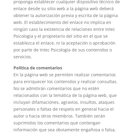
proponga establecer cualquier dispositivo técnico de
enlace desde su sitio web a la página web deberá
obtener la autorización previa y escrita de la página
web. El establecimiento del enlace no implica en
ningún caso la existencia de relaciones entre Intec
Psicología y el propietario del sitio en el que se
establezca el enlace, ni la aceptación o aprobación
por parte de Intec Psicología de sus contenidos o
servicios.
Política de comentarios
En la página web se permiten realizar comentarios
para enriquecer los contenidos y realizar consultas.
No se admitirán comentarios que no estén
relacionados con la temática de la página web, que
incluyan difamaciones, agravios, insultos, ataques
personales o faltas de respeto en general hacia el
autor o hacia otros miembros. También serán
suprimidos los comentarios que contengan
información que sea obviamente engañosa o falsa,