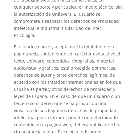
cualquier soporte y por cualquier medio técnico, sin
la autorización de Unilovers. El usuario se
compromete a respetar los derechos de Propiedad
Intelectual e Industrial titularidad de Intec
Psicología.
El usuario conoce y acepta que la totalidad de la
página web, conteniendo sin carácter exhaustivo el
texto, software, contenidos, fotografías, material
audiovisual y gráficos, está protegida por marcas,
derechos de autor y otros derechos legítimos, de
acuerdo con los tratados internacionales en los que
España es parte y otros derechos de propiedad y
leyes de España. En el caso de que un usuario o un
tercero consideren que se ha producido una
violación de sus legítimos derechos de propiedad
intelectual por la introducción de un determinado
contenido en la página web, deberá notificar dicha
circunstancia a Intec Psicología indicando: