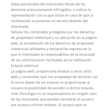
Datos personales del interesado titular de los
derechos presuntamente infringidos, o indicar la
representación con la que actúa en caso de que la
reclamación la presente un tercero distinto del
interesado.
Señalar los contenidos protegidos por los derechos
de propiedad intelectual y su ubicación en la página
web, la acreditación de los derechos de propiedad
intelectual señalados y declaración expresa en la
que el interesado se responsabiliza de la veracidad
de las informaciones facilitadas en la notificación.
Enlaces externos
La página web, proporciona enlaces a otros sitios
web y contenidos que son propiedad de terceros con
el único objeto de los enlaces es proporcionar al
usuario la posibilidad de acceder a dichos enlaces.
Intec Psicología no se responsabiliza en ningún caso
de los resultados que puedan derivarse al usuario
por acceso a dichos enlaces. El usuario que se