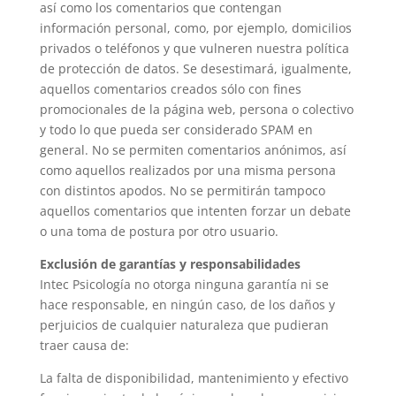
así como los comentarios que contengan
información personal, como, por ejemplo, domicilios
privados o teléfonos y que vulneren nuestra política
de protección de datos. Se desestimará, igualmente,
aquellos comentarios creados sólo con fines
promocionales de la página web, persona o colectivo
y todo lo que pueda ser considerado SPAM en
general. No se permiten comentarios anónimos, así
como aquellos realizados por una misma persona
con distintos apodos. No se permitirán tampoco
aquellos comentarios que intenten forzar un debate
o una toma de postura por otro usuario.
Exclusión de garantías y responsabilidades
Intec Psicología no otorga ninguna garantía ni se
hace responsable, en ningún caso, de los daños y
perjuicios de cualquier naturaleza que pudieran
traer causa de:
La falta de disponibilidad, mantenimiento y efectivo