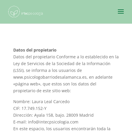
Datos del propietario
Datos del propietario Conforme a lo establecido en la
Ley de Servicios de la Sociedad de la Información
(LSSI), se informa a los usuarios de
www.psicologobarriodesalamanca.es, en adelante
«página web», que estos son los datos del
propietario de este sitio web:
Nombre: Laura Leal Carcedo
CIF: 17.749.152-Y
Dirección: Ayala 158, bajo. 28009 Madrid
E-mail: info@intecpsicologia.com
En este espacio, los usuarios encontrarán toda la