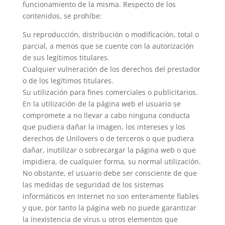
funcionamiento de la misma. Respecto de los
contenidos, se prohíbe:
Su reproducción, distribución o modificación, total o
parcial, a menos que se cuente con la autorización
de sus legítimos titulares.
Cualquier vulneración de los derechos del prestador
o de los legítimos titulares.
Su utilización para fines comerciales o publicitarios.
En la utilización de la página web el usuario se
compromete a no llevar a cabo ninguna conducta
que pudiera dañar la imagen, los intereses y los
derechos de Unilovers o de terceros o que pudiera
dañar, inutilizar o sobrecargar la página web o que
impidiera, de cualquier forma, su normal utilización.
No obstante, el usuario debe ser consciente de que
las medidas de seguridad de los sistemas
informáticos en Internet no son enteramente fiables
y que, por tanto la página web no puede garantizar
la inexistencia de virus u otros elementos que