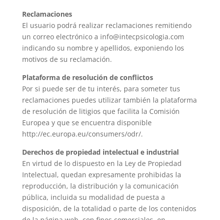
Reclamaciones
El usuario podrá realizar reclamaciones remitiendo
un correo electrónico a info@intecpsicologia.com
indicando su nombre y apellidos, exponiendo los
motivos de su reclamación.
Plataforma de resolución de conflictos
Por si puede ser de tu interés, para someter tus
reclamaciones puedes utilizar también la plataforma
de resolución de litigios que facilita la Comisión
Europea y que se encuentra disponible
http://ec.europa.eu/consumers/odr/.
Derechos de propiedad intelectual e industrial
En virtud de lo dispuesto en la Ley de Propiedad
Intelectual, quedan expresamente prohibidas la
reproducción, la distribución y la comunicación
pública, incluida su modalidad de puesta a
disposición, de la totalidad o parte de los contenidos
de la página web, con fines comerciales, en