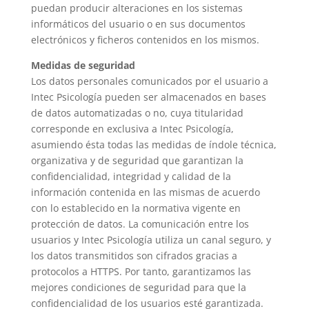
puedan producir alteraciones en los sistemas
informáticos del usuario o en sus documentos
electrónicos y ficheros contenidos en los mismos.
Medidas de seguridad
Los datos personales comunicados por el usuario a
Intec Psicología pueden ser almacenados en bases
de datos automatizadas o no, cuya titularidad
corresponde en exclusiva a Intec Psicología,
asumiendo ésta todas las medidas de índole técnica,
organizativa y de seguridad que garantizan la
confidencialidad, integridad y calidad de la
información contenida en las mismas de acuerdo
con lo establecido en la normativa vigente en
protección de datos. La comunicación entre los
usuarios y Intec Psicología utiliza un canal seguro, y
los datos transmitidos son cifrados gracias a
protocolos a HTTPS. Por tanto, garantizamos las
mejores condiciones de seguridad para que la
confidencialidad de los usuarios esté garantizada.