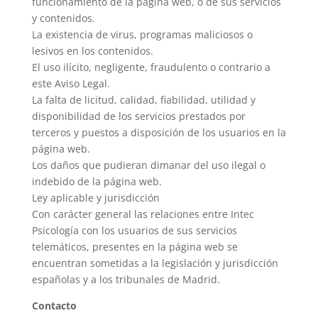
funcionamiento de la página web, o de sus servicios
y contenidos.
La existencia de virus, programas maliciosos o
lesivos en los contenidos.
El uso ilícito, negligente, fraudulento o contrario a
este Aviso Legal.
La falta de licitud, calidad, fiabilidad, utilidad y
disponibilidad de los servicios prestados por
terceros y puestos a disposición de los usuarios en la
página web.
Los daños que pudieran dimanar del uso ilegal o
indebido de la página web.
Ley aplicable y jurisdicción
Con carácter general las relaciones entre Intec
Psicología con los usuarios de sus servicios
telemáticos, presentes en la página web se
encuentran sometidas a la legislación y jurisdicción
españolas y a los tribunales de Madrid.
Contacto