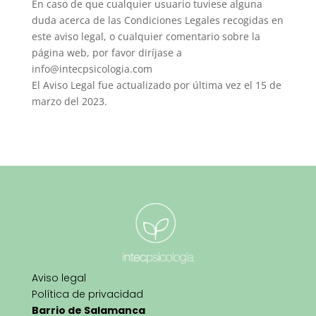
En caso de que cualquier usuario tuviese alguna
duda acerca de las Condiciones Legales recogidas en
este aviso legal, o cualquier comentario sobre la
página web, por favor diríjase a
info@intecpsicologia.com
El Aviso Legal fue actualizado por última vez el 15 de
marzo del 2023.
Aviso legal
Política de privacidad
Barrio de Salamanca