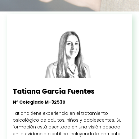
Tatiana García Fuentes
Nº Colegiado M-32530
Tatiana tiene experiencia en el tratamiento
psicológico de adultos, niños y adolescentes. Su
formación está asentada en una visión basada
en la evidencia científica incluyendo la corriente