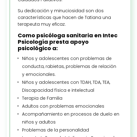
Su dedicación y minuciosidad son dos
características que hacen de Tatiana una
terapeuta muy eficaz.
Como psicóloga sanitaria en Intec
Psicología presta apoyo
psicológico a:
Niños y adolescentes con problemas de
conducta, rabietas, problemas de relación
y emocionales.
Niños y adolescentes con TDAH, TDA, TEA,
Discapacidad física e intelectual
Terapia de Familia
Adultos con problemas emocionales
Acompañamiento en procesos de duelo en
niños y adultos
Problemas de la personalidad