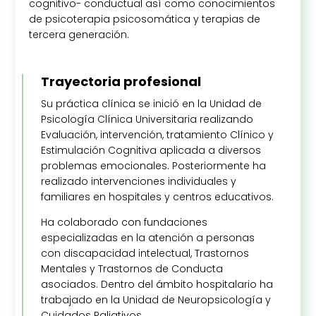
cognitivo- conductual así como conocimientos
de psicoterapia psicosomática y terapias de
tercera generación.
Trayectoria profesional
Su práctica clínica se inició en la Unidad de
Psicología Clínica Universitaria realizando
Evaluación, intervención, tratamiento Clínico y
Estimulación Cognitiva aplicada a diversos
problemas emocionales. Posteriormente ha
realizado intervenciones individuales y
familiares en hospitales y centros educativos.
Ha colaborado con fundaciones
especializadas en la atención a personas
con discapacidad intelectual, Trastornos
Mentales y Trastornos de Conducta
asociados. Dentro del ámbito hospitalario ha
trabajado en la Unidad de Neuropsicología y
Cuidados Paliativos.