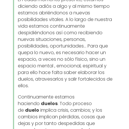
diciendo adiós a algo y al mismo tiempo
estamos abriéndonos a nuevas
posibilidades vitales. A lo largo de nuestra
vida estamos continuamente
despidiéndonos así como recibiendo
nuevas situaciones, personas,
posibilidades, oportunidades… Para que
quepa lo nuevo, es necesario hacer un
espacio, a veces no sólo físico, sino un
espacio mental , emocional, espiritual y
para ello hace falta saber elaborar los
duelos, atravesarlos y salir fortalecidos de
ellos.
Continuamente estamos
haciendo
duelos
. Todo proceso
de
duelo
implica crisis, cambios; y los
cambios implican pérdidas, cosas que
dejas y por tanto despedidas que