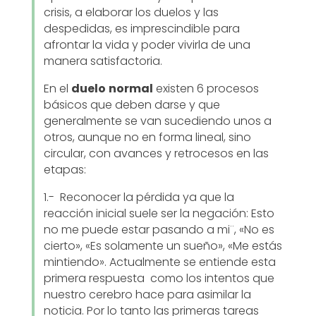
crisis, a elaborar los duelos y las
despedidas, es imprescindible para
afrontar la vida y poder vivirla de una
manera satisfactoria.
En el
duelo
normal
existen 6 procesos
básicos que deben darse y que
generalmente se van sucediendo unos a
otros, aunque no en forma lineal, sino
circular, con avances y retrocesos en las
etapas:
1.- Reconocer la pérdida ya que la
reacción inicial suele ser la negación: Esto
no me puede estar pasando a mi¨, «No es
cierto», «Es solamente un sueño», «Me estás
mintiendo». Actualmente se entiende esta
primera respuesta como los intentos que
nuestro cerebro hace para asimilar la
noticia. Por lo tanto las primeras tareas