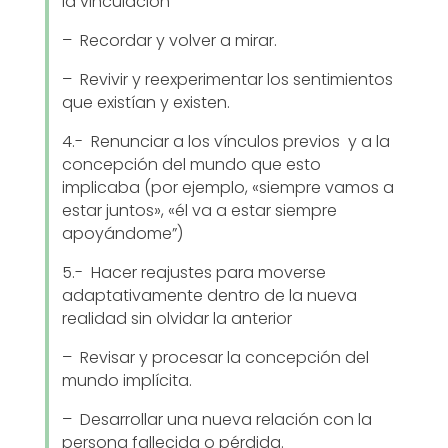
la vinculación
– Recordar y volver a mirar.
– Revivir y reexperimentar los sentimientos
que existían y existen.
4.- Renunciar a los vínculos previos y a la
concepción del mundo que esto
implicaba (por ejemplo, «siempre vamos a
estar juntos», «él va a estar siempre
apoyándome”)
5.- Hacer reajustes para moverse
adaptativamente dentro de la nueva
realidad sin olvidar la anterior
– Revisar y procesar la concepción del
mundo implícita.
– Desarrollar una nueva relación con la
persona fallecida o pérdida.