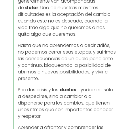
generalmente van acompañadas
de
dolor
. Una de nuestras mayores
dificultades es la aceptación del cambio
cuando este no es deseado, cuando la
vida trae algo que no queremos o nos
quita algo que queremos.
Hasta que no aprendemos a decir adiós,
no podemos cerrar esas etapas, y sufrimos
las consecuencias de un duelo pendiente
y continuo, bloqueando la posibilidad de
abrirnos a nuevas posibilidades, y vivir el
presente.
Pero las crisis y los
duelos
ayudan no sólo
a despedirse, sino a cambiar o a
disponerse para los cambios, que tienen
unos ritmos que son importantes conocer
y respetar.
Aprender a afrontar y comprender las