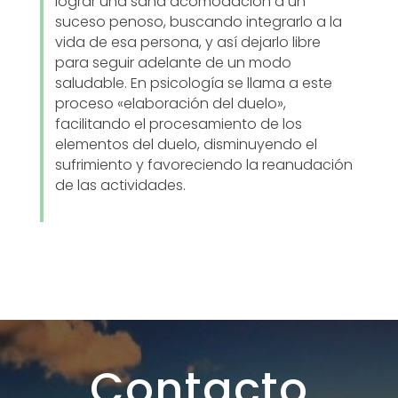
lograr una sana acomodación a un
suceso penoso, buscando integrarlo a la
vida de esa persona, y así dejarlo libre
para seguir adelante de un modo
saludable. En psicología se llama a este
proceso «elaboración del duelo»,
facilitando el procesamiento de los
elementos del duelo, disminuyendo el
sufrimiento y favoreciendo la reanudación
de las actividades.
Contacto