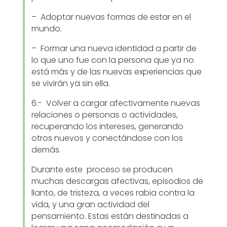
– Adoptar nuevas formas de estar en el
mundo.
– Formar una nueva identidad a partir de
lo que uno fue con la persona que ya no
está más y de las nuevas experiencias que
se vivirán ya sin ella.
6.- Volver a cargar afectivamente nuevas
relaciones o personas o actividades,
recuperando los intereses, generando
otros nuevos y conectándose con los
demás.
Durante este proceso se producen
muchas descargas afectivas, episodios de
llanto, de tristeza, a veces rabia contra la
vida, y una gran actividad del
pensamiento. Estas están destinadas a