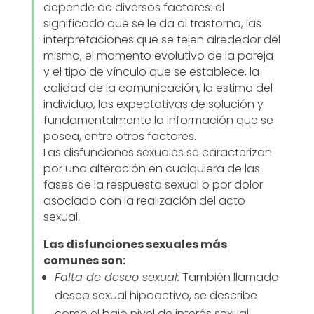
depende de diversos factores: el
significado que se le da al trastorno, las
interpretaciones que se tejen alrededor del
mismo, el momento evolutivo de la pareja
y el tipo de vínculo que se establece, la
calidad de la comunicación, la estima del
individuo, las expectativas de solución y
fundamentalmente la información que se
posea, entre otros factores.
Las disfunciones sexuales se caracterizan
por una alteración en cualquiera de las
fases de la respuesta sexual o por dolor
asociado con la realización del acto
sexual.
Las disfunciones sexuales más
comunes son:
Falta de deseo sexual:
También llamado
deseo sexual hipoactivo, se describe
como el bajo nivel de interés sexual.