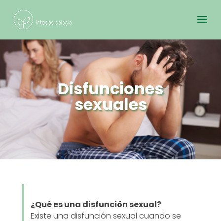
Disfunciones
sexuales
¿Qué es una disfunción sexual?
Existe una disfunción sexual cuando se