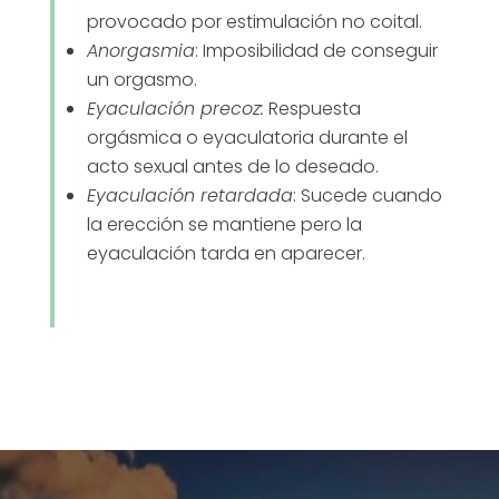
provocado por estimulación no coital.
Anorgasmia
: Imposibilidad de conseguir
un orgasmo.
Eyaculación precoz:
Respuesta
orgásmica o eyaculatoria durante el
acto sexual antes de lo deseado.
Eyaculación retardada
: Sucede cuando
la erección se mantiene pero la
eyaculación tarda en aparecer.