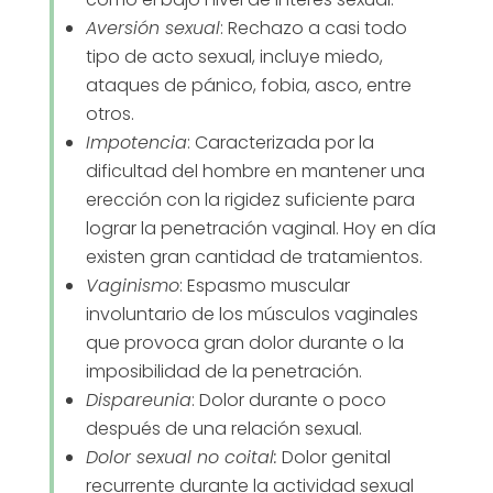
Aversión sexual
: Rechazo a casi todo
tipo de acto sexual, incluye miedo,
ataques de pánico, fobia, asco, entre
otros.
Impotencia
: Caracterizada por la
dificultad del hombre en mantener una
erección con la rigidez suficiente para
lograr la penetración vaginal. Hoy en día
existen gran cantidad de tratamientos.
Vaginismo
: Espasmo muscular
involuntario de los músculos vaginales
que provoca gran dolor durante o la
imposibilidad de la penetración.
Dispareunia
: Dolor durante o poco
después de una relación sexual.
Dolor sexual no coital:
Dolor genital
recurrente durante la actividad sexual