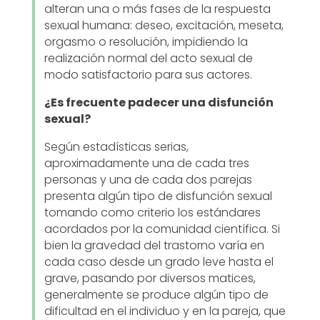
alteran una o más fases de la respuesta
sexual humana: deseo, excitación, meseta,
orgasmo o resolución, impidiendo la
realización normal del acto sexual de
modo satisfactorio para sus actores.
¿Es frecuente padecer una disfunción
sexual?
Según estadísticas serias,
aproximadamente una de cada tres
personas y una de cada dos parejas
presenta algún tipo de disfunción sexual
tomando como criterio los estándares
acordados por la comunidad científica. Si
bien la gravedad del trastorno varía en
cada caso desde un grado leve hasta el
grave, pasando por diversos matices,
generalmente se produce algún tipo de
dificultad en el individuo y en la pareja, que